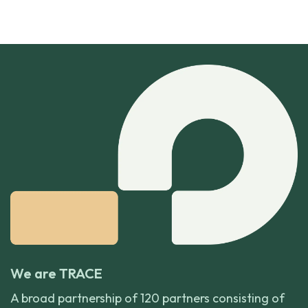
We are TRACE
A broad partnership of 120 partners consisting of