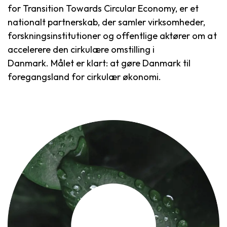
for Transition Towards Circular Economy, er et
nationalt partnerskab, der samler virksomheder,
forskningsinstitutioner og offentlige aktører om at
accelerere den cirkulære omstilling i
Danmark. Målet er klart: at gøre Danmark til
foregangsland for cirkulær økonomi.