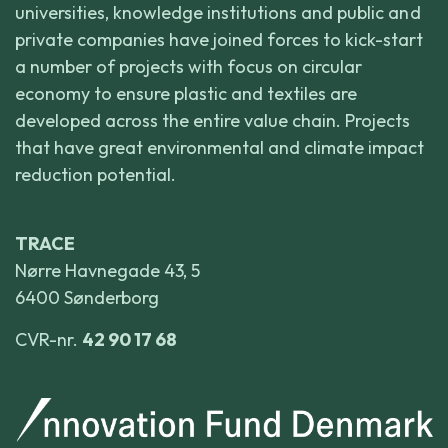
universities, knowledge institutions and public and
private companies have joined forces to kick-start
a number of projects with focus on circular
economy to ensure plastic and textiles are
developed across the entire value chain. Projects
that have great environmental and climate impact
reduction potential.
TRACE
Nørre Havnegade 43, 5
6400 Sønderborg
CVR-nr.
42 90 17 68