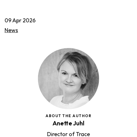
09 Apr 2026
News
ABOUT THE AUTHOR
Anette Juhl
Director of Trace