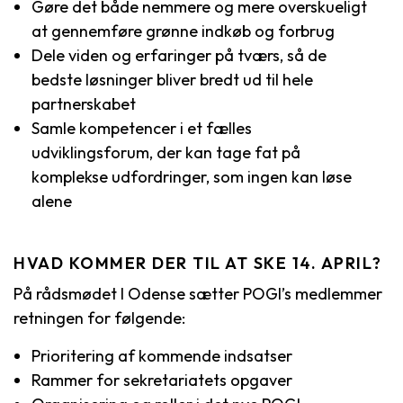
Gøre det både nemmere og mere overskueligt
at gennemføre grønne indkøb og forbrug
Dele viden og erfaringer på tværs, så de
bedste løsninger bliver bredt ud til hele
partnerskabet
Samle kompetencer i et fælles
udviklingsforum, der kan tage fat på
komplekse udfordringer, som ingen kan løse
alene
HVAD KOMMER DER TIL AT SKE 14. APRIL?
På rådsmødet I Odense sætter POGI’s medlemmer
retningen for følgende:
Prioritering af kommende indsatser
Rammer for sekretariatets opgaver