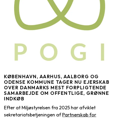
KØBENHAVN, AARHUS, AALBORG OG
ODENSE KOMMUNE TAGER NU EJERSKAB
OVER DANMARKS MEST FORPLIGTENDE
SAMARBEJDE OM OFFENTLIGE, GRØNNE
INDKØB
Efter at Miljøstyrelsen fra 2025 har afviklet
sekretariatsbetjeningen af
Partnerskab for