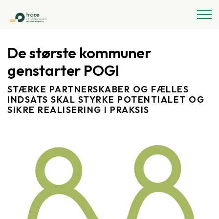
De største kommuner
genstarter POGI
STÆRKE PARTNERSKABER OG FÆLLES
INDSATS SKAL STYRKE POTENTIALET OG
SIKRE REALISERING I PRAKSIS