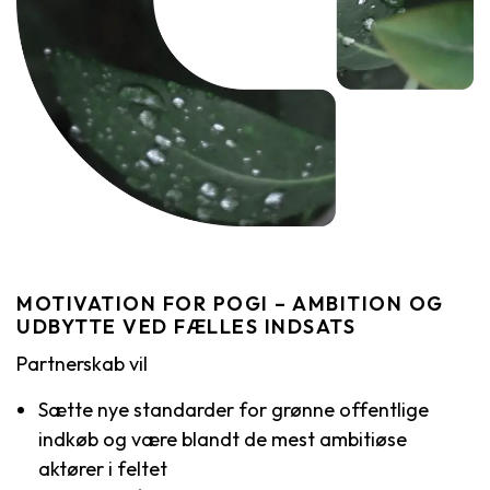
MOTIVATION FOR POGI – AMBITION OG
UDBYTTE VED FÆLLES INDSATS
Partnerskab vil
Sætte nye standarder for grønne offentlige
indkøb og være blandt de mest ambitiøse
aktører i feltet